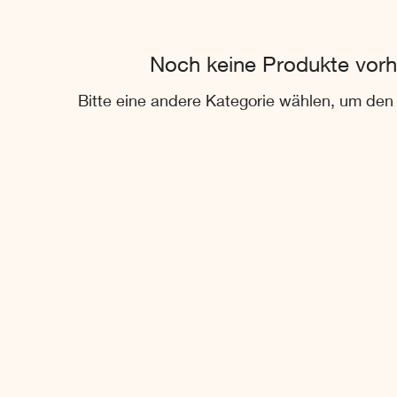
Noch keine Produkte vor
Bitte eine andere Kategorie wählen, um den 