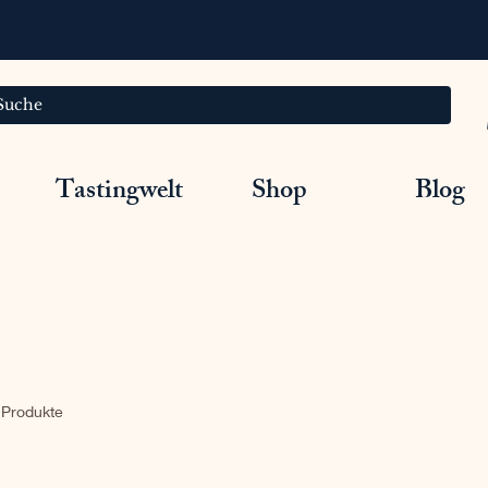
Tastingwelt
Shop
Blog
 Produkte