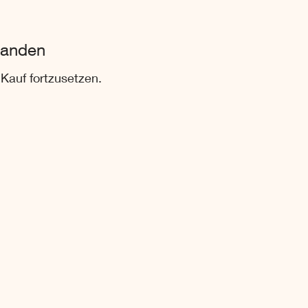
handen
Kauf fortzusetzen.