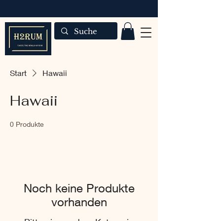
Start
Hawaii
Hawaii
0 Produkte
Noch keine Produkte
vorhanden