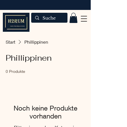
Start
Phillippinen
Phillippinen
0 Produkte
Noch keine Produkte
vorhanden